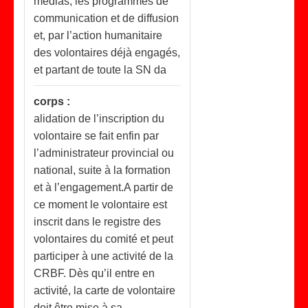
médias, les programmes de
communication et de diffusion
et, par l’action humanitaire
des volontaires déjà engagés,
et partant de toute la SN da
corps :
alidation de l’inscription du
volontaire se fait enfin par
l’administrateur provincial ou
national, suite à la formation
et à l’engagement.A partir de
ce moment le volontaire est
inscrit dans le registre des
volontaires du comité et peut
participer à une activité de la
CRBF. Dès qu’il entre en
activité, la carte de volontaire
doit être mise à sa