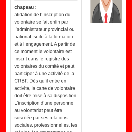
chapeau :
alidation de l’inscription du
volontaire se fait enfin par
l’administrateur provincial ou
national, suite à la formation
et à l’engagement. A partir de
ce moment le volontaire est
inscrit dans le registre des
volontaires du comité et peut
participer à une activité de la
CRBF. Dès qu’il entre en
activité, la carte de volontaire
doit être mise à sa disposition.
L’inscription d’une personne
au volontariat peut être
suscitée par ses relations
sociales, professionnelles, les